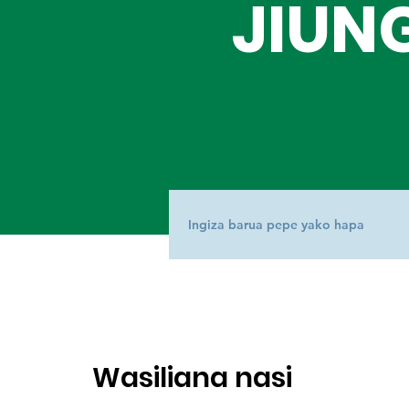
JIUN
Wasiliana nasi